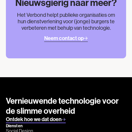
Nieuwsgierig naar meer?
Het Verbond helpt publieke organisaties om
hun dienstverlening voor (jonge) burgers te
verbeteren met behulp van technologie.
Neem contact op
Vernieuwende technologie voor
de slimme overheid
Ontdek hoe we dat doen
Diensten
Social Design