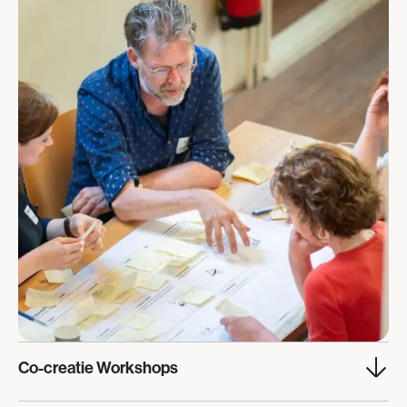
Co-creatie Workshops