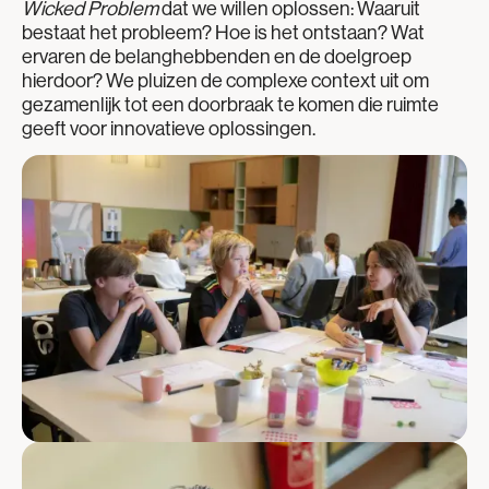
Wicked Problem
dat we willen oplossen: Waaruit
bestaat het probleem? Hoe is het ontstaan? Wat
ervaren de belanghebbenden en de doelgroep
hierdoor? We pluizen de complexe context uit om
gezamenlijk tot een doorbraak te komen die ruimte
geeft voor innovatieve oplossingen.