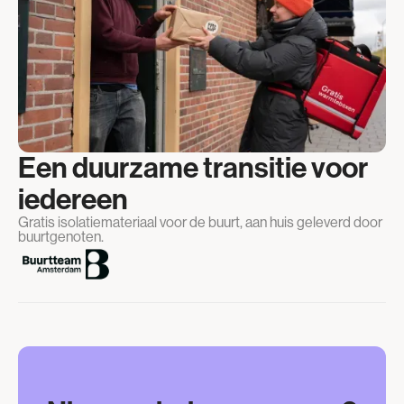
Een duurzame transitie voor
iedereen
Gratis isolatiemateriaal voor de buurt, aan huis geleverd door
buurtgenoten.