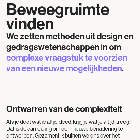
Beweegruimte
vinden
We zetten methoden uit design en
gedragswetenschappen in om
complexe vraagstuk te voorzien
van een nieuwe mogelijkheden
.
Ontwarren van de complexiteit
Als je doet wat je altijd deed, krijg je wat je altijd kreeg.
Dat is de aanleiding om een nieuwe benadering te
ontwerpen. Gezamenlijk buigen we ons over het