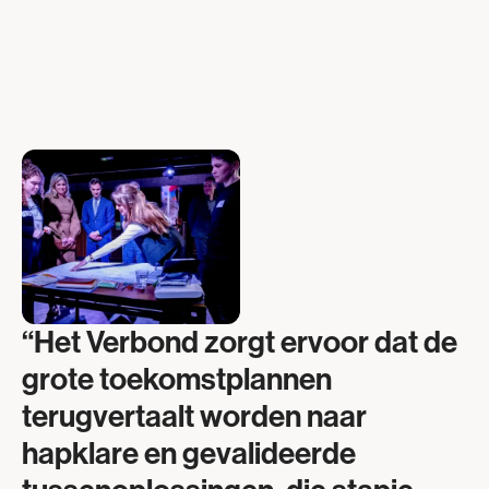
“Het Verbond zorgt ervoor dat de
grote toekomstplannen
terugvertaalt worden naar
hapklare en gevalideerde