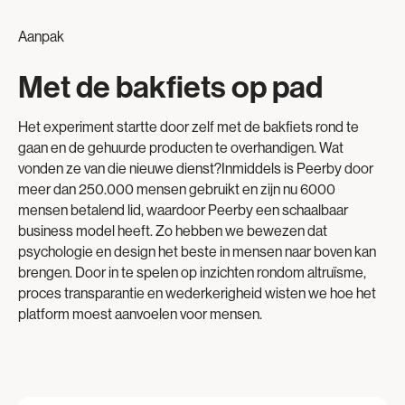
Aanpak
Met de bakfiets op pad
Het experiment startte door zelf met de bakfiets rond te
gaan en de gehuurde producten te overhandigen. Wat
vonden ze van die nieuwe dienst?Inmiddels is Peerby door
meer dan 250.000 mensen gebruikt en zijn nu 6000
mensen betalend lid, waardoor Peerby een schaalbaar
business model heeft. Zo hebben we bewezen dat
psychologie en design het beste in mensen naar boven kan
brengen. Door in te spelen op inzichten rondom altruïsme,
proces transparantie en wederkerigheid wisten we hoe het
platform moest aanvoelen voor mensen.