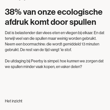
38% van onze ecologische
afdruk komt door spullen
Dat is belastender dan vlees eten en vliegen bij elkaar. En dat
terwijl veel van die spullen maar weinig worden gebruikt.
Neem een boormachine: die wordt gemiddeld 13 minuten
gebruikt. De rest van de tijd vangt 'ie stof.
De uitdaging bij Peerby is simpel: hoe kunnen we zorgen dat
we spullen minder vaak kopen, en vaker delen?
Het inzicht