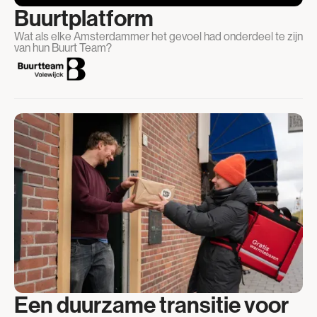
Buurtplatform
Wat als elke Amsterdammer het gevoel had onderdeel te zijn
van hun Buurt Team?
Een duurzame transitie voor