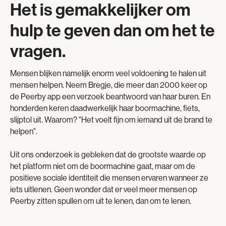
Het is gemakkelijker om
hulp te geven dan om het te
vragen.
Mensen blijken namelijk enorm veel voldoening te halen uit
mensen helpen. Neem Bregje, die meer dan 2000 keer op
de Peerby app een verzoek beantwoord van haar buren. En
honderden keren daadwerkelijk haar boormachine, fiets,
slijptol uit. Waarom? "Het voelt fijn om iemand uit de brand te
helpen".
Uit ons onderzoek is gebleken dat de grootste waarde op
het platform niet om de boormachine gaat, maar om de
positieve sociale identiteit die mensen ervaren wanneer ze
iets uitlenen. Geen wonder dat er veel meer mensen op
Peerby zitten spullen om uit te lenen, dan om te lenen.