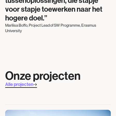
tussenoplossingen, die stapje
voor stapje toewerken naar het
hogere doel.”
Marilisa Boffo, Project Lead of SW Programme, Erasmus
University
Onze projecten
Alle projecten