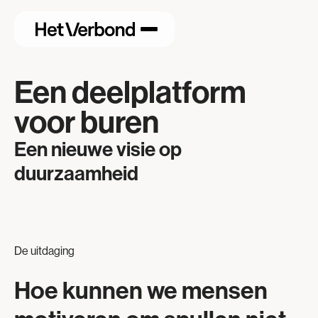
Een deelplatform
voor buren
Een nieuwe visie op
duurzaamheid
De uitdaging
Hoe kunnen we mensen