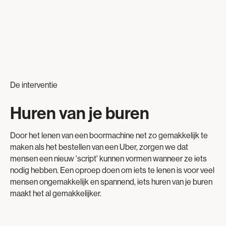
De interventie
Huren van je buren
Door het lenen van een boormachine net zo gemakkelijk te
maken als het bestellen van een Uber, zorgen we dat
mensen een nieuw 'script' kunnen vormen wanneer ze iets
nodig hebben. Een oproep doen om iets te lenen is voor veel
mensen ongemakkelijk en spannend, iets huren van je buren
maakt het al gemakkelijker.