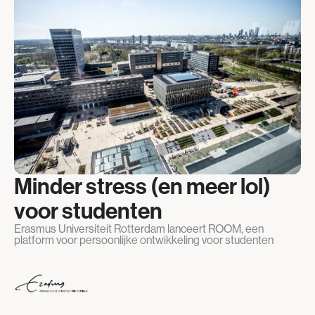
Minder stress (en meer lol)
voor studenten
Erasmus Universiteit Rotterdam lanceert ROOM, een
platform voor persoonlijke ontwikkeling voor studenten