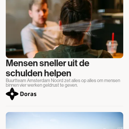
Mensen sneller uit de
schulden helpen
Buurtteam Amsterdam Noord zet alles op alles om mensen
binnen vier werken geldrust te geven.