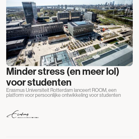
Minder stress (en meer lol)
voor studenten
Erasmus Universiteit Rotterdam lanceert ROOM, een
platform voor persoonlijke ontwikkeling voor studenten