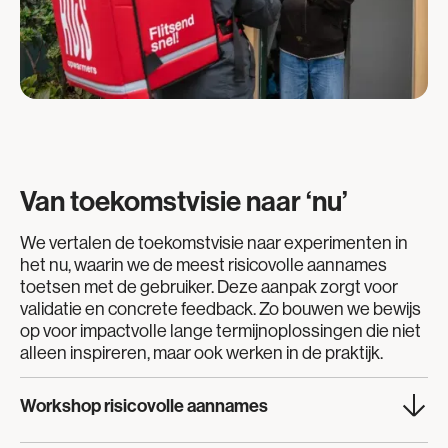
voor de doelgroep.
Van toekomstvisie naar ‘nu’
We vertalen de toekomstvisie naar experimenten in
het nu, waarin we de meest risicovolle aannames
toetsen met de gebruiker. Deze aanpak zorgt voor
validatie en concrete feedback. Zo bouwen we bewijs
op voor impactvolle lange termijnoplossingen die niet
alleen inspireren, maar ook werken in de praktijk.
Workshop risicovolle aannames