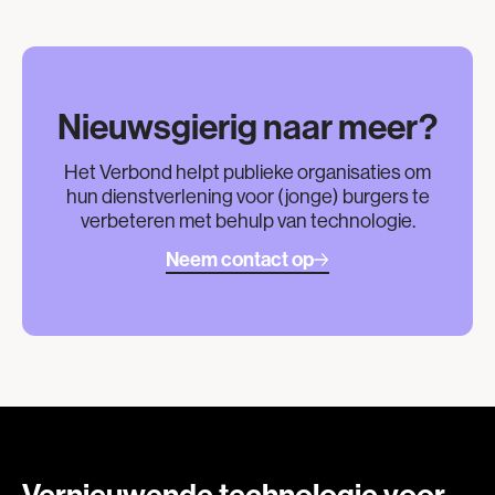
Nieuwsgierig naar meer?
Het Verbond helpt publieke organisaties om
hun dienstverlening voor (jonge) burgers te
verbeteren met behulp van technologie.
Neem contact op