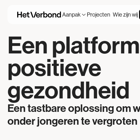
Aanpak
Projecten
Wie zijn wij
Een platform
positieve
gezondheid
Een tastbare oplossing om 
onder jongeren te vergroten