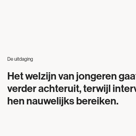
De uitdaging
Het welzijn van jongeren gaa
verder achteruit, terwijl inte
hen nauwelijks bereiken.